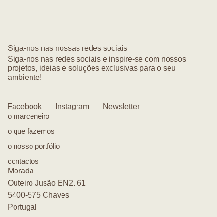
Siga-nos nas nossas redes sociais
Siga-nos nas redes sociais e inspire-se com nossos
projetos, ideias e soluções exclusivas para o seu
ambiente!
Facebook
Instagram
Newsletter
o marceneiro
o que fazemos
o nosso portfólio
contactos
Morada
Outeiro Jusão EN2, 61
5400-575 Chaves
Portugal