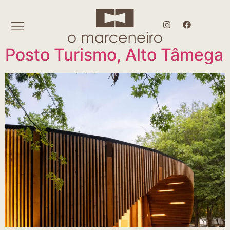
Posto Turismo, Alto Tâmega