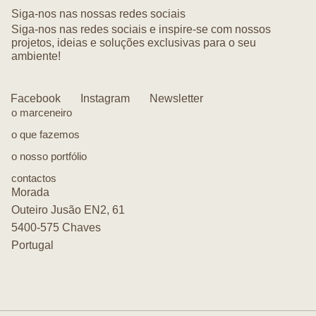
Siga-nos nas nossas redes sociais
Siga-nos nas redes sociais e inspire-se com nossos
projetos, ideias e soluções exclusivas para o seu
ambiente!
Facebook
Instagram
Newsletter
o marceneiro
o que fazemos
o nosso portfólio
contactos
Morada
Outeiro Jusão EN2, 61
5400-575 Chaves
Portugal