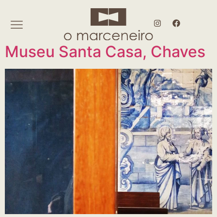
Museu Santa Casa, Chaves