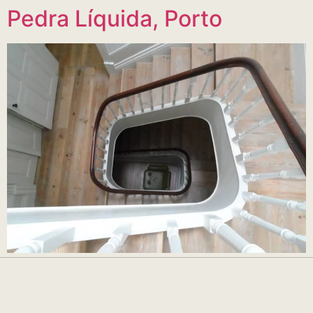
Pedra Líquida, Porto