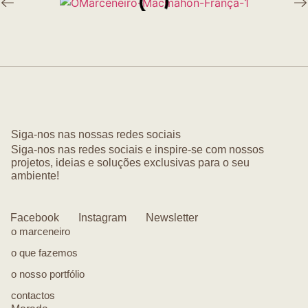
Siga-nos nas nossas redes sociais
Siga-nos nas redes sociais e inspire-se com nossos
projetos, ideias e soluções exclusivas para o seu
ambiente!
Facebook
Instagram
Newsletter
o marceneiro
o que fazemos
o nosso portfólio
contactos