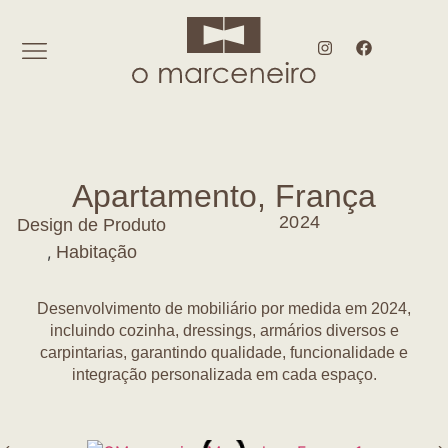
Apartamento, França
2024
Design de Produto
,
Habitação
Desenvolvimento de mobiliário por medida em 2024,
incluindo cozinha, dressings, armários diversos e
carpintarias, garantindo qualidade, funcionalidade e
integração personalizada em cada espaço.